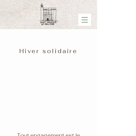
Hiver solidaire
Tout engagement est le